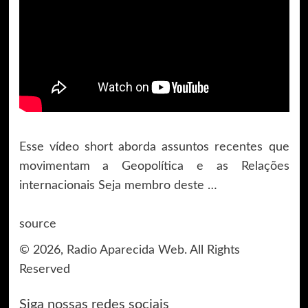
Esse vídeo short aborda assuntos recentes que
movimentam a Geopolítica e as Relações
internacionais Seja membro deste …
source
© 2026,
Radio Aparecida Web
. All Rights
Reserved
Siga nossas redes sociais