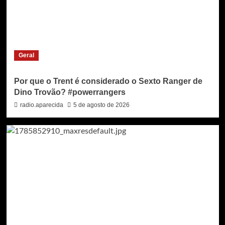
Geral
Por que o Trent é considerado o Sexto Ranger de
Dino Trovão? #powerrangers
radio.aparecida
5 de agosto de 2026