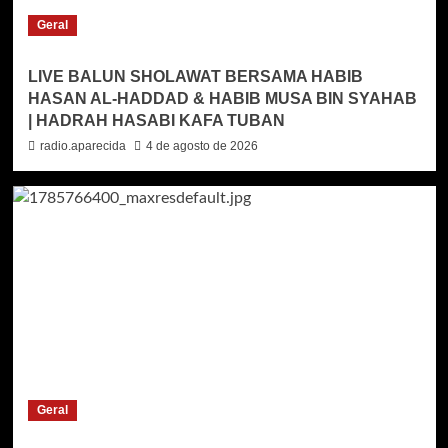
Geral
LIVE BALUN SHOLAWAT BERSAMA HABIB
HASAN AL-HADDAD & HABIB MUSA BIN SYAHAB
| HADRAH HASABI KAFA TUBAN
radio.aparecida
4 de agosto de 2026
Geral