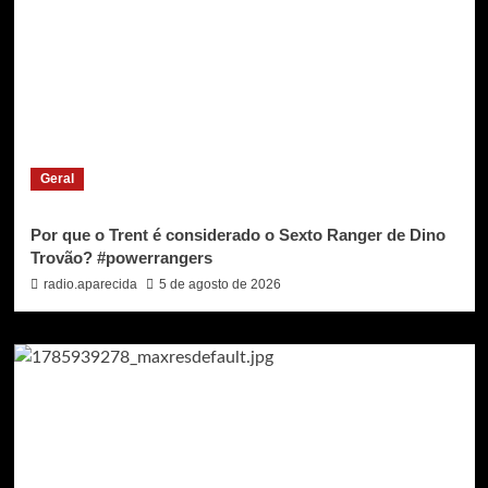
Geral
Por que o Trent é considerado o Sexto Ranger de Dino
Trovão? #powerrangers
radio.aparecida
5 de agosto de 2026