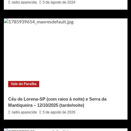
radio.aparecida
5 de agosto de 2026
Vale do Paraíba
Céu de Lorena-SP (com raios à noite) e Serra da
Mantiqueira – 12/10/2025 (tarde/noite)
radio.aparecida
5 de agosto de 2026