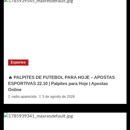
Esportes
🔥 PALPITES DE FUTEBOL PARA HOJE – APOSTAS
ESPORTIVAS 22.10 | Palpites para Hoje | Apostas
Online
radio.aparecida
5 de agosto de 2026