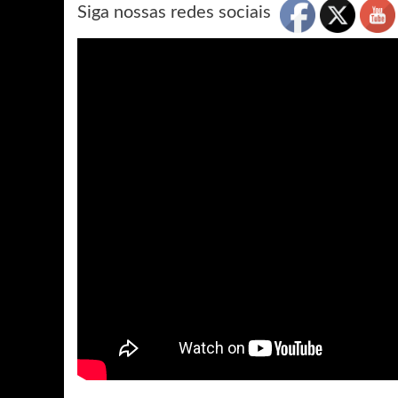
Siga nossas redes sociais