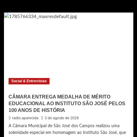
JOSÉ
Social & Entrevistas
CÂMARA ENTREGA MEDALHA DE MÉRITO
EDUCACIONAL AO INSTITUTO SÃO JOSÉ PELOS
100 ANOS DE HISTÓRIA
radio.aparecida
3 de agosto de 2026
A Câmara Municipal de São José dos Campos realizou uma
solenidade especial em homenagem ao Instituto São José, que