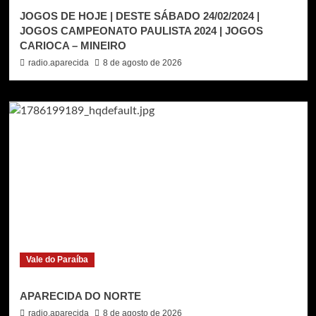
JOGOS DE HOJE | DESTE SÁBADO 24/02/2024 |
JOGOS CAMPEONATO PAULISTA 2024 | JOGOS
CARIOCA – MINEIRO
radio.aparecida
8 de agosto de 2026
Vale do Paraíba
APARECIDA DO NORTE
radio.aparecida
8 de agosto de 2026