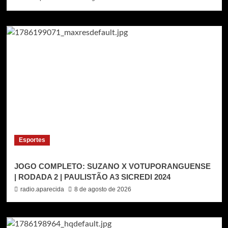
Esportes
JOGO COMPLETO: SUZANO X VOTUPORANGUENSE
| RODADA 2 | PAULISTÃO A3 SICREDI 2024
radio.aparecida
8 de agosto de 2026