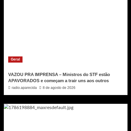
Geral
VAZOU PRA IMPRENSA – Ministros do STF estão
APAVORADOS e começam a trair uns aos outros
radio.aparecida
8 de agosto de 2026