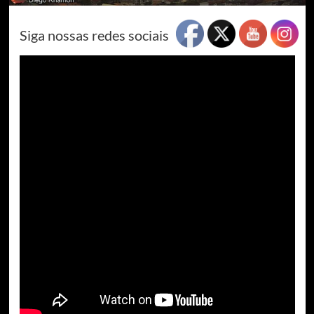
Siga nossas redes sociais