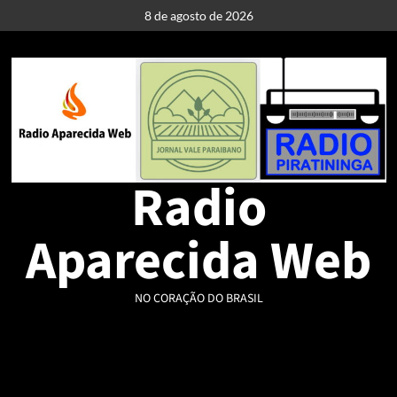
Skip
8 de agosto de 2026
to
content
Radio
Aparecida Web
NO CORAÇÃO DO BRASIL