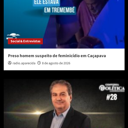
Social & Entrevistas
Preso homem suspeito de feminicídio em Caçapava
radio.aparecida
8 de agosto de 2026