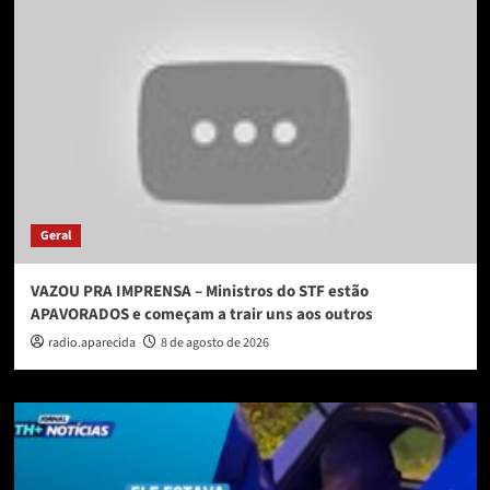
Geral
VAZOU PRA IMPRENSA – Ministros do STF estão
APAVORADOS e começam a trair uns aos outros
radio.aparecida
8 de agosto de 2026