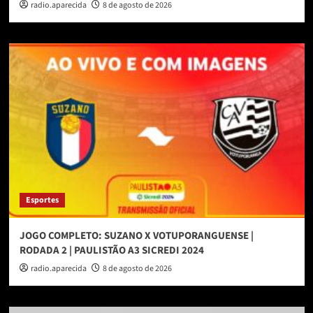
radio.aparecida
8 de agosto de 2026
Esportes
JOGO COMPLETO: SUZANO X VOTUPORANGUENSE |
RODADA 2 | PAULISTÃO A3 SICREDI 2024
radio.aparecida
8 de agosto de 2026