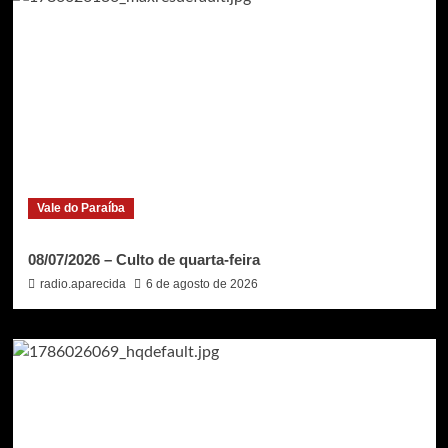
Vale do Paraíba
08/07/2026 – Culto de quarta-feira
radio.aparecida
6 de agosto de 2026