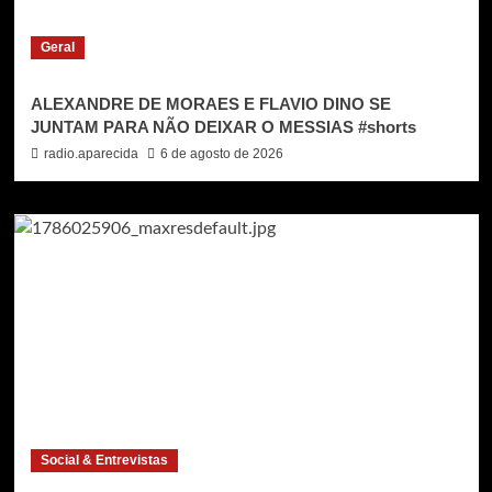
Geral
ALEXANDRE DE MORAES E FLAVIO DINO SE
JUNTAM PARA NÃO DEIXAR O MESSIAS #shorts
radio.aparecida
6 de agosto de 2026
Social & Entrevistas