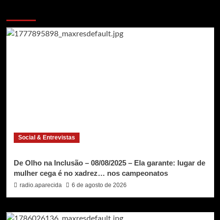
Voce pode ter deixado de ver
Social & Entrevistas
De Olho na Inclusão – 08/08/2025 – Ela garante: lugar de
mulher cega é no xadrez… nos campeonatos
radio.aparecida
6 de agosto de 2026