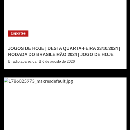
Esportes
JOGOS DE HOJE | DESTA QUARTA-FEIRA 23/10/2024 |
RODADA DO BRASILEIRÃO 2024 | JOGO DE HOJE
radio.aparecida
6 de agosto de 2026