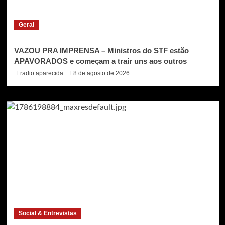
Geral
VAZOU PRA IMPRENSA – Ministros do STF estão
APAVORADOS e começam a trair uns aos outros
radio.aparecida
8 de agosto de 2026
Social & Entrevistas