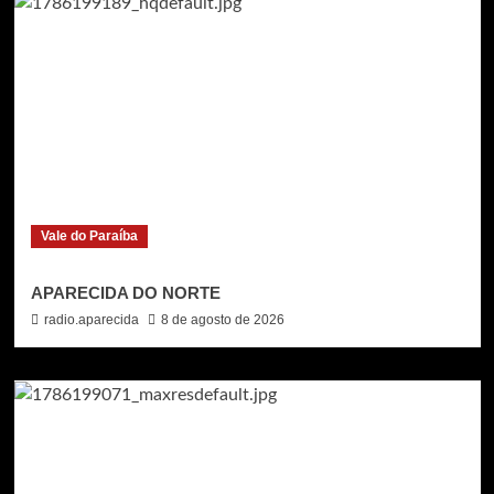
Vale do Paraíba
APARECIDA DO NORTE
radio.aparecida
8 de agosto de 2026