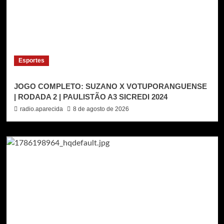
Esportes
JOGO COMPLETO: SUZANO X VOTUPORANGUENSE
| RODADA 2 | PAULISTÃO A3 SICREDI 2024
radio.aparecida
8 de agosto de 2026