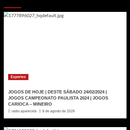
Voce pode ter deixado de ver
Esportes
JOGOS DE HOJE | DESTE SÁBADO 24/02/2024 |
JOGOS CAMPEONATO PAULISTA 2024 | JOGOS
CARIOCA – MINEIRO
radio.aparecida
8 de agosto de 2026